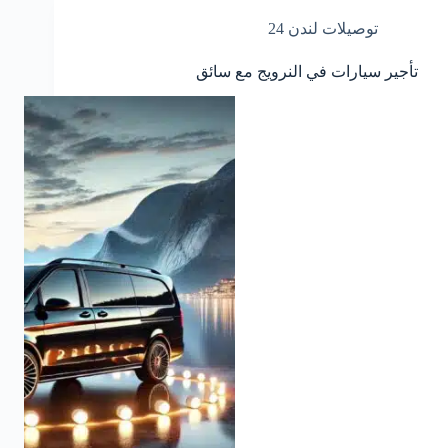
توصيلات لندن 24
تأجير سيارات في النرويج مع سائق