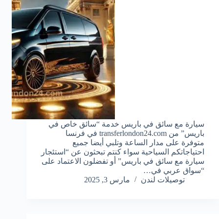
سيارة مع سائق في باريس خدمة “سائق خاص في
باريس” من transferlondon24.com في فرنسا
متوفرة على مدار الساعة وتلبي أيضا جميع
احتياجاتكم السياحية سواء كنتم تبحثون عن “استئجار
سيارة مع سائق في باريس” أو تفضلون الاعتماد على
“سواق عربي في…
توصيلات لندن
مارس 3, 2025