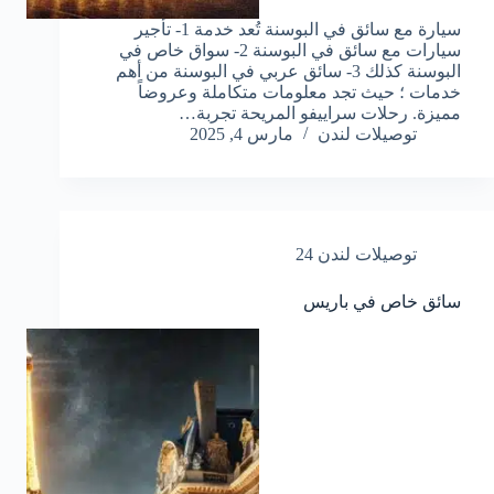
سيارة مع سائق في البوسنة تُعد خدمة 1- تأجير
سيارات مع سائق في البوسنة 2- سواق خاص في
البوسنة كذلك 3- سائق عربي في البوسنة من أهم
خدمات ؛ حيث تجد معلومات متكاملة وعروضاً
مميزة. رحلات سراييفو المريحة تجربة…
توصيلات لندن
مارس 4, 2025
توصيلات لندن 24
سائق خاص في باريس