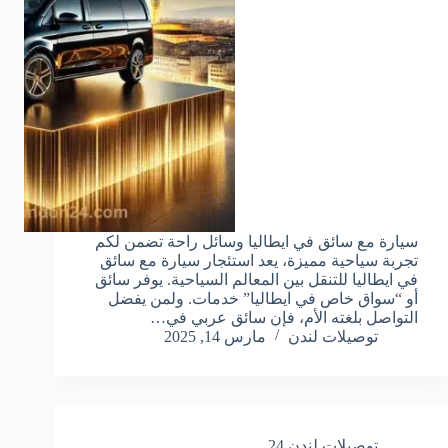
سيارة مع سائق في ايطاليا وسائل راحة تضمن لكم
تجربة سياحية مميزة، يعد استئجار سيارة مع سائق
في ايطاليا للتنقل بين المعالم السياحية. يوفر سائق
أو “سواق خاص في ايطاليا” خدمات. ولمن يفضل
التواصل بلغته الأم، فإن سائق عربي في…
توصيلات لندن
مارس 14, 2025
توصيلات لندن 24