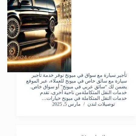
تأجير سيارة مع سواق في ميونخ نوفر خدمة تأجير
سيارة مع سائق خاص في ميونخ للعملاء، عبر الموقع
يضمن لك “سائق عربي في ميونخ” أو سواق خاص.
خدمات النقل المتكاملةمن ناحية أخرى، تقدم
خدمات النقل المتكاملة في ميونخ خيارات…
توصيلات لندن
مارس 5, 2025