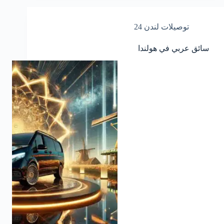
توصيلات لندن 24
سائق عربي في هولندا