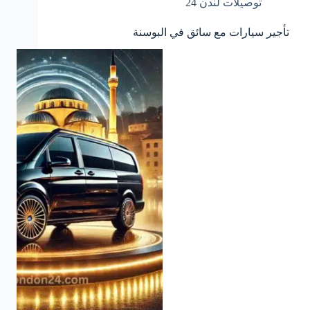
توصيلات لندن 24
تأجير سيارات مع سائق في البوسنة