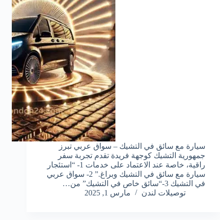
سيارة مع سائق في التشيك – سواق عربي تبرز
جمهورية التشيك كوجهة فريدة تقدم تجربة سفر
راقية، خاصة عند الاعتماد على خدمات 1- “استئجار
سيارة مع سائق في التشيك وبراغ.” 2- سواق عربي
في التشيك 3-“سائق خاص في التشيك” من…
توصيلات لندن
مارس 1, 2025