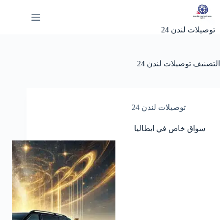
لتجاوز
لى
لمحتوى
توصيلات لندن 24
التصنيف
توصيلات لندن 24
توصيلات لندن 24
سواق خاص في ايطاليا