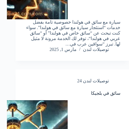
سيارة مع سائق في هولندا خصوصية تامة بفضل
خدمات “استئجار سيارة مع سائق في هولندا”. سواء
كنت تبحث عن “سائق خاص في هولندا” أو “سائق
عربي في هولندا“، توفر لك الخدمة مرونة لا مثيل
لها. تبرز “سواقين عرب في…
توصيلات لندن
مارس 1, 2025
توصيلات لندن 24
سائق في بلجيكا