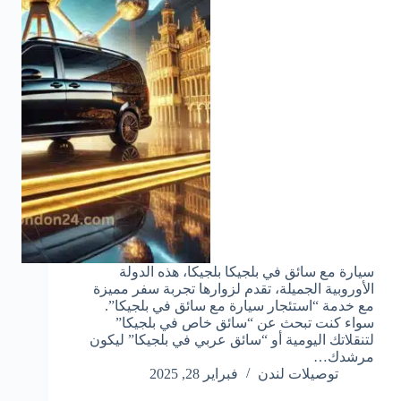
سيارة مع سائق في بلجيكا بلجيكا، هذه الدولة
الأوروبية الجميلة، تقدم لزوارها تجربة سفر مميزة
مع خدمة “استئجار سيارة مع سائق في بلجيكا”.
سواء كنت تبحث عن “سائق خاص في بلجيكا”
لتنقلاتك اليومية أو “سائق عربي في بلجيكا” ليكون
مرشدك…
توصيلات لندن
فبراير 28, 2025