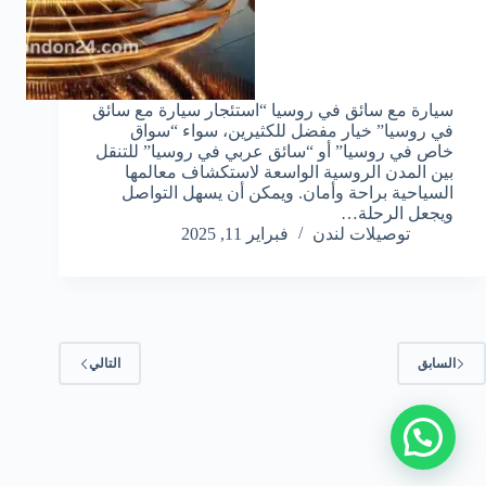
سيارة مع سائق في روسيا “استئجار سيارة مع سائق
في روسيا” خيار مفضل للكثيرين، سواء “سواق
خاص في روسيا” أو “سائق عربي في روسيا” للتنقل
بين المدن الروسية الواسعة لاستكشاف معالمها
السياحية براحة وأمان. ويمكن أن يسهل التواصل
ويجعل الرحلة…
توصيلات لندن
فبراير 11, 2025
السابق
التالي