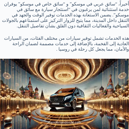
أخيراً، “سائق عربي في موسكو” و “سائق خاص في موسكو” يوفران
خدمة استثنائية لمن يرغبون في “استئجار سيارة مع سائق في
موسكو”. يضمن الاستعانة بهذه الخدمات توفير الوقت والجهد في
التنقل داخل المدينة، مما يتيح للزوار التركيز على استمتاعهم بالجولات
السياحية والفعاليات الثقافية دون القلق بشأن تفاصيل التنقل.
هذه الخدمات تشمل توفير سيارات من مختلف الفئات، من السيارات
العادية إلى الفخمة، بالإضافة إلى خدمات مصممة لضمان الراحة
والأمان، مما يجعل كل رحلة في روسيا .